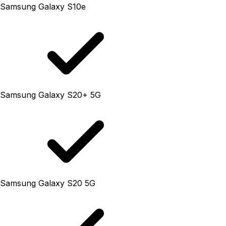
Samsung Galaxy S10e
Samsung Galaxy S20+ 5G
Samsung Galaxy S20 5G