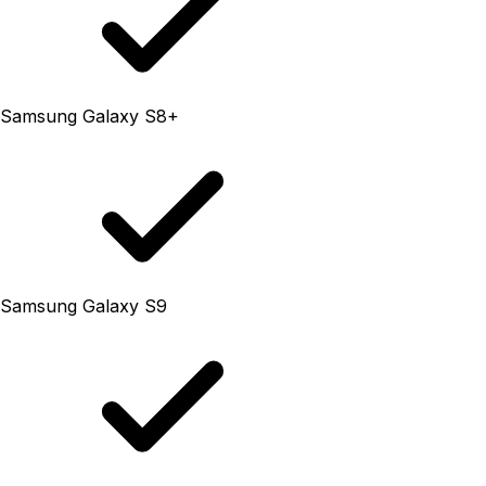
Samsung Galaxy S8+
Samsung Galaxy S9