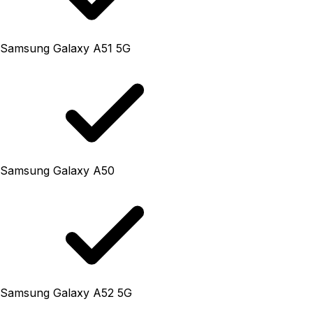
Samsung Galaxy A51 5G
Samsung Galaxy A50
Samsung Galaxy A52 5G