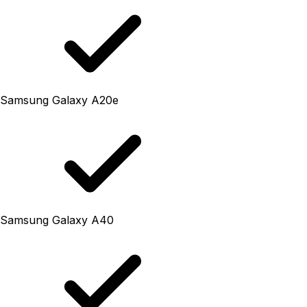
Samsung Galaxy A20e
Samsung Galaxy A40