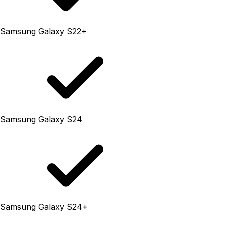
Samsung Galaxy S22+
Samsung Galaxy S24
Samsung Galaxy S24+