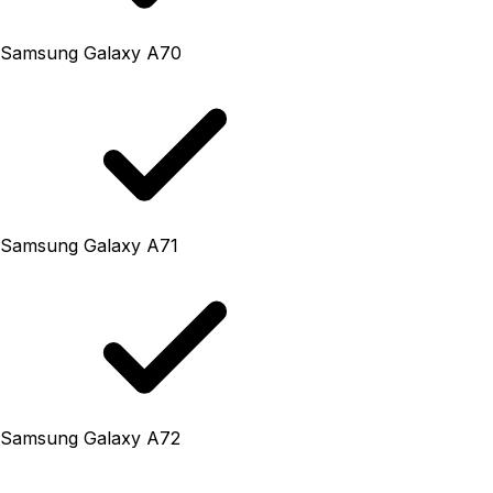
Samsung Galaxy A70
Samsung Galaxy A71
Samsung Galaxy A72