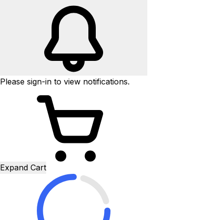
Please
sign-in
to view notifications.
Expand Cart