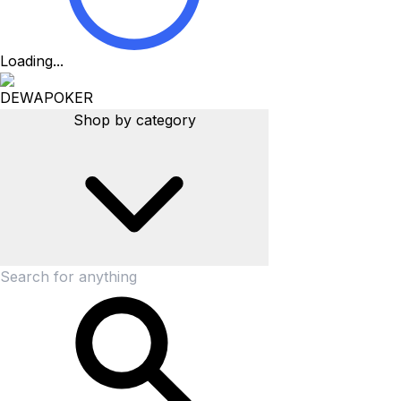
Loading...
Shop by category