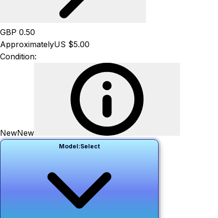
GBP 0.50
Approximately
US $5.00
Condition:
New
New
Model:
Select