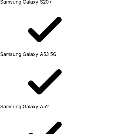
Samsung Galaxy S20+
Samsung Galaxy A53 5G
Samsung Galaxy A52