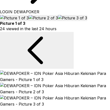
LOGIN DEWAPOKER
Picture 1 of 3
24 viewed in the last 24 hours