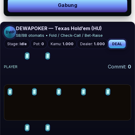
Gabung
DEWAPOKER — Texas Hold’em (HU)
DWP
SB/BB otomatis • Fold / Check-Call / Bet-Raise
DEAL
Stage:
Idle
Pot:
0
Kamu:
1.000
Dealer:
1.000
🂠
🂠
Commit:
0
PLAYER
🂠
🂠
🂠
🂠
🂠
🂠
🂠