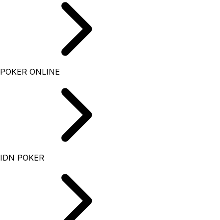
POKER ONLINE
IDN POKER