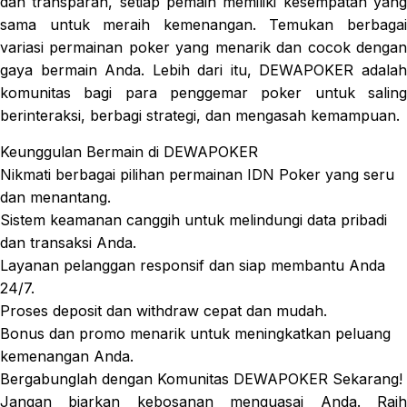
dan transparan, setiap pemain memiliki kesempatan yang
sama untuk meraih kemenangan. Temukan berbagai
variasi permainan poker yang menarik dan cocok dengan
gaya bermain Anda. Lebih dari itu, DEWAPOKER adalah
komunitas bagi para penggemar poker untuk saling
berinteraksi, berbagi strategi, dan mengasah kemampuan.
Keunggulan Bermain di DEWAPOKER
Nikmati berbagai pilihan permainan IDN Poker yang seru
dan menantang.
Sistem keamanan canggih untuk melindungi data pribadi
dan transaksi Anda.
Layanan pelanggan responsif dan siap membantu Anda
24/7.
Proses deposit dan withdraw cepat dan mudah.
Bonus dan promo menarik untuk meningkatkan peluang
kemenangan Anda.
Bergabunglah dengan Komunitas DEWAPOKER Sekarang!
Jangan biarkan kebosanan menguasai Anda. Raih