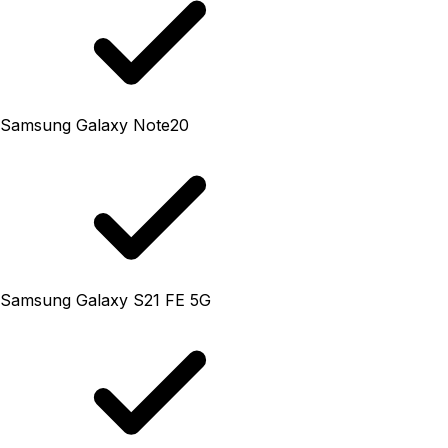
Samsung Galaxy Note20
Samsung Galaxy S21 FE 5G