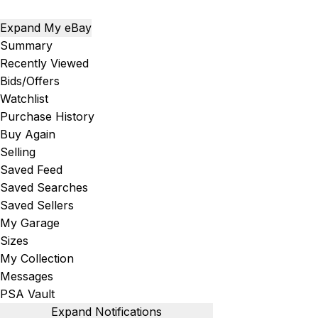
Expand My eBay
Summary
Recently Viewed
Bids/Offers
Watchlist
Purchase History
Buy Again
Selling
Saved Feed
Saved Searches
Saved Sellers
My Garage
Sizes
My Collection
Messages
PSA Vault
Expand Notifications